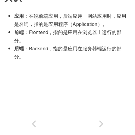
应用
：在说前端应用，后端应用，网站应用时，应用
是名词，指的是应用程序（Application）。
前端
：Frontend，指的是应用在浏览器上运行的部
分。
后端
：Backend，指的是应用在服务器端运行的部
分。