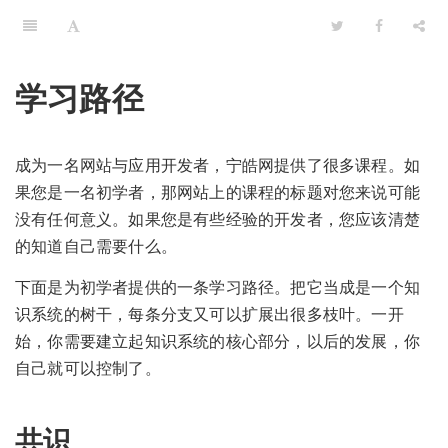
学习路径
成为一名网站与应用开发者，宁皓网提供了很多课程。如
果您是一名初学者，那网站上的课程的标题对您来说可能
没有任何意义。如果您是有些经验的开发者，您应该清楚
的知道自己需要什么。
下面是为初学者提供的一条学习路径。把它当成是一个知
识系统的树干，每条分支又可以扩展出很多枝叶。一开
始，你需要建立起知识系统的核心部分，以后的发展，你
自己就可以控制了。
共识